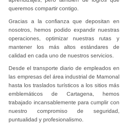
queremos compartir contigo.
Gracias a la confianza que depositan en
nosotros, hemos podido expandir nuestras
operaciones, optimizar nuestras rutas y
mantener los más altos estándares de
calidad en cada uno de nuestros servicios.
Desde el transporte diario de empleados en
las empresas del área industrial de Mamonal
hasta los traslados turísticos a los sitios más
emblemáticos de Cartagena, hemos
trabajado incansablemente para cumplir con
nuestro compromiso de seguridad,
puntualidad y profesionalismo.