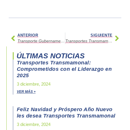
ANTERIOR
SIGUIENTE
Transporte Gubernamental
Transportes Transmamonal: Comprometidos con el Liderazgo en 2025
ÚLTIMAS NOTICIAS
Transportes Transmamonal:
Comprometidos con el Liderazgo en
2025
3 diciembre, 2024
VER MÁS +
Feliz Navidad y Próspero Año Nuevo
les desea Transportes Transmamonal
3 diciembre, 2024