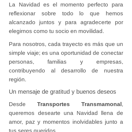
La Navidad es el momento perfecto para
reflexionar sobre todo lo que hemos
alcanzado juntos y para agradecerte por
elegirnos como tu socio en movilidad.
Para nosotros, cada trayecto es más que un
simple viaje; es una oportunidad de conectar
personas, familias y empresas,
contribuyendo al desarrollo de nuestra
región.
Un mensaje de gratitud y buenos deseos
Desde
Transportes Transmamonal
,
queremos desearte una Navidad llena de
amor, paz y momentos inolvidables junto a
tus seres queridos.