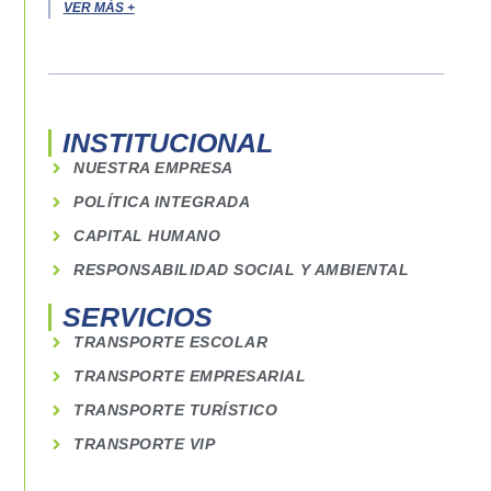
VER MÁS +
INSTITUCIONAL
NUESTRA EMPRESA
POLÍTICA INTEGRADA
CAPITAL HUMANO
RESPONSABILIDAD SOCIAL Y AMBIENTAL
SERVICIOS
TRANSPORTE ESCOLAR
TRANSPORTE EMPRESARIAL
TRANSPORTE TURÍSTICO
TRANSPORTE VIP