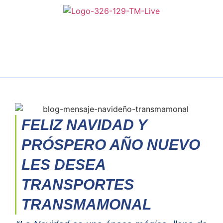
FELIZ NAVIDAD Y
PRÓSPERO AÑO NUEVO
LES DESEA
TRANSPORTES
TRANSMAMONAL