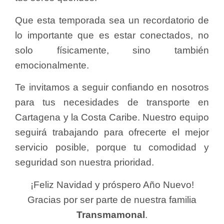
Que esta temporada sea un recordatorio de
lo importante que es estar conectados, no
solo físicamente, sino también
emocionalmente.
Te invitamos a seguir confiando en nosotros
para tus necesidades de transporte en
Cartagena y la Costa Caribe. Nuestro equipo
seguirá trabajando para ofrecerte el mejor
servicio posible, porque tu comodidad y
seguridad son nuestra prioridad.
¡Feliz Navidad y próspero Año Nuevo!
Gracias por ser parte de nuestra familia
Transmamonal
.